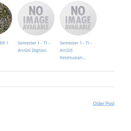
ER 1
Semester 1 - TI -
Semester 1 - TI -
ArcGIS Digitasi
ArcGIS
Kesesuaian...
Older Post