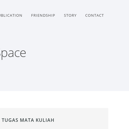
UBLICATION
FRIENDSHIP
STORY
CONTACT
Space
TUGAS MATA KULIAH