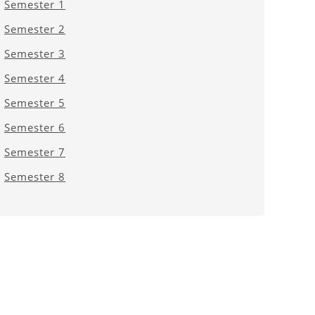
Semester 1
Semester 2
Semester 3
Semester 4
Semester 5
Semester 6
Semester 7
Semester 8