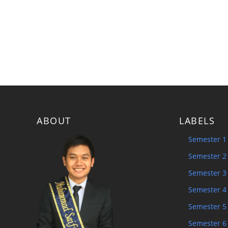
ABOUT
LABELS
Semester 1
Semester 2
Semester 3
Semester 4
Semester 5
Semester 6