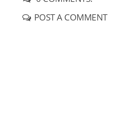
POST A COMMENT