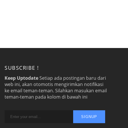
SUBSCRIBE !
Keep Uptodate
Setiap ada postingan baru dari
web ini, akan otomotis mengirimkan notifikasi
ke email teman-teman. Silahkan masukan email
teman-teman pada kolom di bawah ini